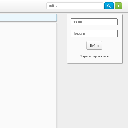
Войти
Зарегестироваться