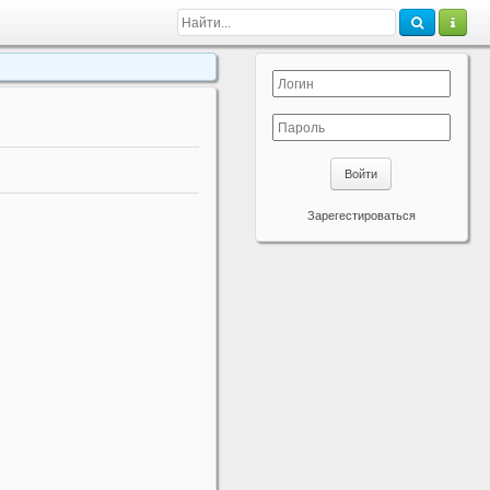
Войти
Зарегестироваться