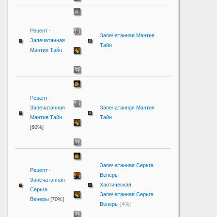
Рецепт -
Запечатанная Мантия
Запечатанная
Тайн
Мантия Тайн
Рецепт -
Запечатанная
Запечатанная Мантия
Мантия Тайн
Тайн
[60%]
Запечатанная Серьга
Рецепт -
Венеры
Запечатанная
Хаотическая
Серьга
Запечатанная Серьга
Венеры
[70%]
Венеры
[4%]