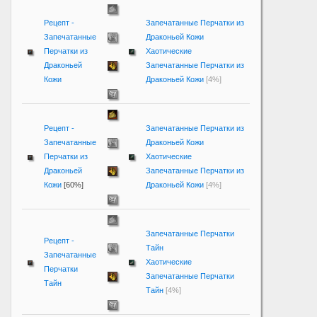
Рецепт -
Запечатанные Перчатки из
Запечатанные
Драконьей Кожи
Перчатки из
Хаотические
Драконьей
Запечатанные Перчатки из
Кожи
Драконьей Кожи
[4%]
Рецепт -
Запечатанные Перчатки из
Запечатанные
Драконьей Кожи
Перчатки из
Хаотические
Драконьей
Запечатанные Перчатки из
Кожи
[60%]
Драконьей Кожи
[4%]
Запечатанные Перчатки
Рецепт -
Тайн
Запечатанные
Хаотические
Перчатки
Запечатанные Перчатки
Тайн
Тайн
[4%]