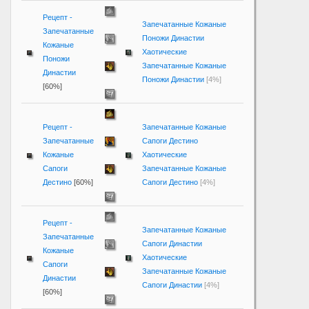
Рецепт -
Запечатанные Кожаные
Запечатанные
Поножи Династии
Кожаные
Хаотические
Поножи
Запечатанные Кожаные
Династии
Поножи Династии
[4%]
[60%]
Рецепт -
Запечатанные Кожаные
Запечатанные
Сапоги Дестино
Кожаные
Хаотические
Сапоги
Запечатанные Кожаные
Дестино
[60%]
Сапоги Дестино
[4%]
Рецепт -
Запечатанные Кожаные
Запечатанные
Сапоги Династии
Кожаные
Хаотические
Сапоги
Запечатанные Кожаные
Династии
Сапоги Династии
[4%]
[60%]