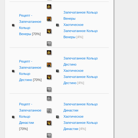
Запечатанное Кольцо
Рецепт -
Венеры
Запечатанное
Хаотическое
Кольцо
Запечатанное Кольцо
Венеры
[70%]
Венеры
[4%]
Запечатанное Кольцо
Рецепт -
Дестино
Запечатанное
Хаотическое
Кольцо
Запечатанное Кольцо
Дестино
[70%]
Дестино
[4%]
Рецепт -
Запечатанное Кольцо
Запечатанное
Династии
Кольцо
Хаотическое
Династии
Запечатанное Кольцо
[70%]
Династии
[4%]