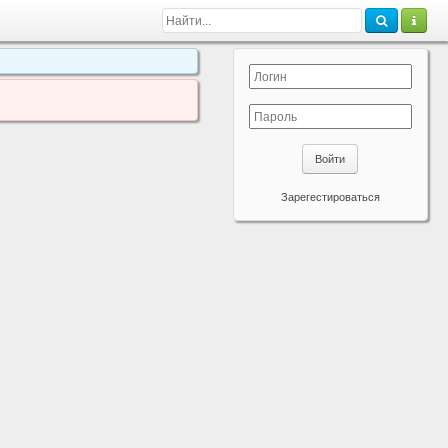
Войти
Зарегестироваться