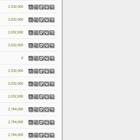
2,032,000
2,032,000
2,032,000
2,032,000
0
2,032,000
2,032,000
2,032,000
2,784,000
2,784,000
2,784,000