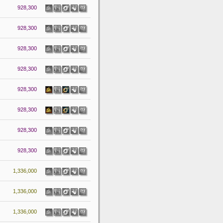
928,300
928,300
928,300
928,300
928,300
928,300
928,300
928,300
1,336,000
1,336,000
1,336,000