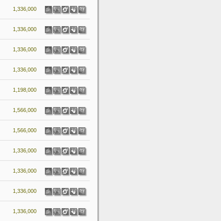
1,336,000
1,336,000
1,336,000
1,336,000
1,198,000
1,566,000
1,566,000
1,336,000
1,336,000
1,336,000
1,336,000