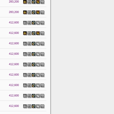
283,200
283,200
412,600
412,600
412,600
412,600
412,600
412,600
412,600
412,600
412,600