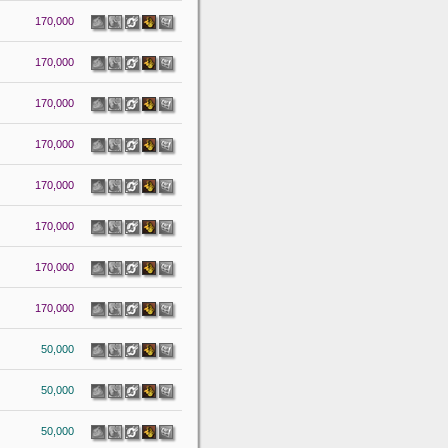
170,000
170,000
170,000
170,000
170,000
170,000
170,000
170,000
50,000
50,000
50,000