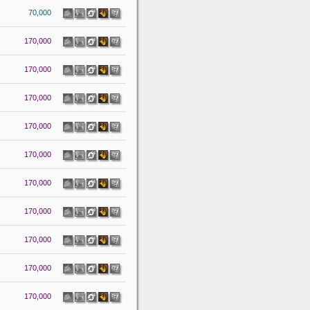
70,000
170,000
170,000
170,000
170,000
170,000
170,000
170,000
170,000
170,000
170,000