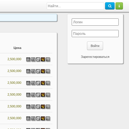
Войти
Цена
Зарегестироваться
2,500,000
2,500,000
2,500,000
2,500,000
2,500,000
2,500,000