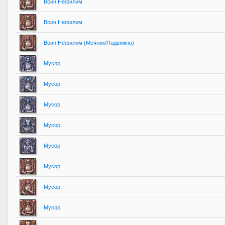
Воин Нефилим
Воин Нефилим
Воин Нефилим (Мечник/Подвижно)
Мусор
Мусор
Мусор
Мусор
Мусор
Мусор
Мусор
Мусор