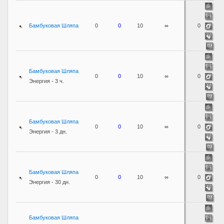
Бамбуковая Шляпа
0
0
10
∞
0
Бамбуковая Шляпа
0
0
10
∞
0
Энергия - 3 ч.
Бамбуковая Шляпа
0
0
10
∞
0
Энергия - 3 дн.
Бамбуковая Шляпа
0
0
10
∞
0
Энергия - 30 дн.
Бамбуковая Шляпа