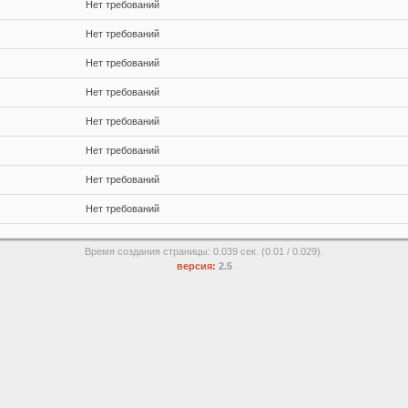
Нет требований
Нет требований
Нет требований
Нет требований
Нет требований
Нет требований
Нет требований
Нет требований
Время создания страницы: 0.039 сек. (0.01 / 0.029).
версия:
2.5