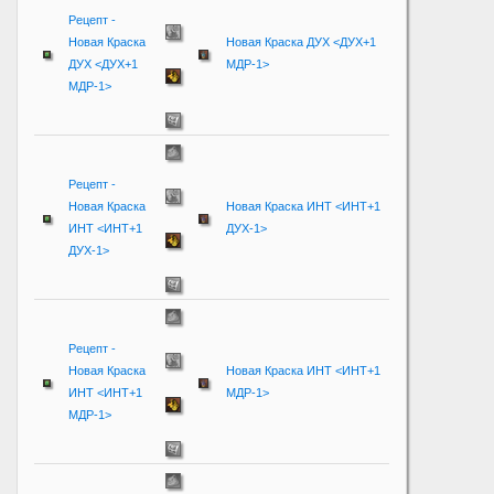
Рецепт -
Новая Краска
Новая Краска ДУХ <ДУХ+1
ДУХ <ДУХ+1
МДР-1>
МДР-1>
Рецепт -
Новая Краска
Новая Краска ИНТ <ИНТ+1
ИНТ <ИНТ+1
ДУХ-1>
ДУХ-1>
Рецепт -
Новая Краска
Новая Краска ИНТ <ИНТ+1
ИНТ <ИНТ+1
МДР-1>
МДР-1>