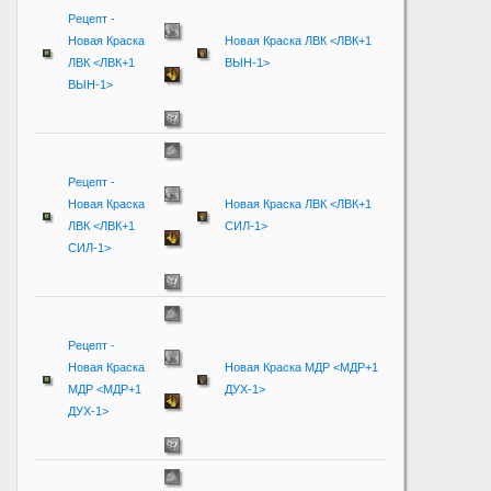
Рецепт -
Новая Краска
Новая Краска ЛВК <ЛВК+1
ЛВК <ЛВК+1
ВЫН-1>
ВЫН-1>
Рецепт -
Новая Краска
Новая Краска ЛВК <ЛВК+1
ЛВК <ЛВК+1
СИЛ-1>
СИЛ-1>
Рецепт -
Новая Краска
Новая Краска МДР <МДР+1
МДР <МДР+1
ДУХ-1>
ДУХ-1>