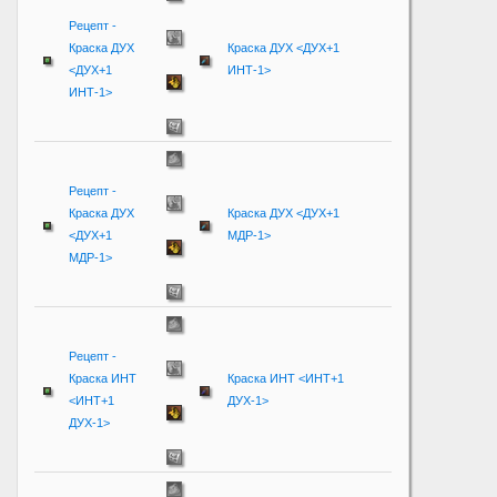
Рецепт -
Краска ДУХ
Краска ДУХ <ДУХ+1
<ДУХ+1
ИНТ-1>
ИНТ-1>
Рецепт -
Краска ДУХ
Краска ДУХ <ДУХ+1
<ДУХ+1
МДР-1>
МДР-1>
Рецепт -
Краска ИНТ
Краска ИНТ <ИНТ+1
<ИНТ+1
ДУХ-1>
ДУХ-1>