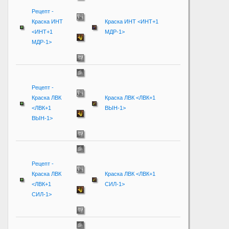
Рецепт -
Краска ИНТ
Краска ИНТ <ИНТ+1
<ИНТ+1
МДР-1>
МДР-1>
Рецепт -
Краска ЛВК
Краска ЛВК <ЛВК+1
<ЛВК+1
ВЫН-1>
ВЫН-1>
Рецепт -
Краска ЛВК
Краска ЛВК <ЛВК+1
<ЛВК+1
СИЛ-1>
СИЛ-1>