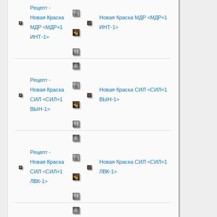
Рецепт -
Новая Краска
Новая Краска МДР <МДР+1
МДР <МДР+1
ИНТ-1>
ИНТ-1>
Рецепт -
Новая Краска
Новая Краска СИЛ <СИЛ+1
СИЛ <СИЛ+1
ВЫН-1>
ВЫН-1>
Рецепт -
Новая Краска
Новая Краска СИЛ <СИЛ+1
СИЛ <СИЛ+1
ЛВК-1>
ЛВК-1>