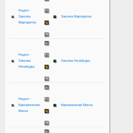
Рецепт -
Заколка
Заколка Маргаритка
Маргаритка
Рецепт -
Заколка
Заколка Незабудка
Незабудка
Рецепт -
Карнавальная
Карнавальная Маска
Маска