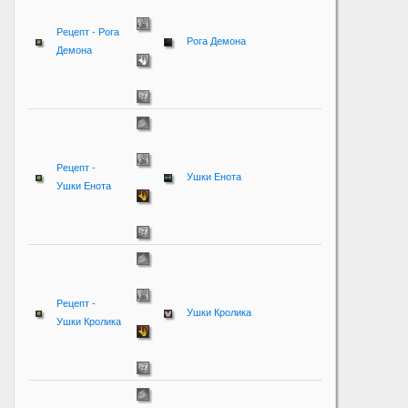
Рецепт - Рога
Рога Демона
Демона
Рецепт -
Ушки Енота
Ушки Енота
Рецепт -
Ушки Кролика
Ушки Кролика