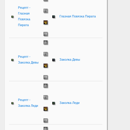
Рецепт -
Глазная
Глазная Повязка Пирата
Повязка
Пирата
Рецепт -
Заколка Девы
Заколка Девы
Рецепт -
Заколка Леди
Заколка Леди