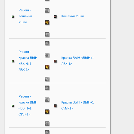
Рецепт -
Кошачьи
Кошачьи Ушки
Ушки
Рецепт -
Краска ВЫН
Краска ВЫН <ВЫН+1
<ВЫН+1
ЛВК-1>
ЛВК-1>
Рецепт -
Краска ВЫН
Краска ВЫН <ВЫН+1
<ВЫН+1
СИЛ-1>
СИЛ-1>