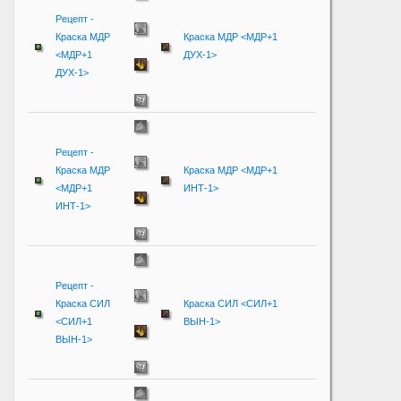
Рецепт -
Краска МДР
Краска МДР <МДР+1
<МДР+1
ДУХ-1>
ДУХ-1>
Рецепт -
Краска МДР
Краска МДР <МДР+1
<МДР+1
ИНТ-1>
ИНТ-1>
Рецепт -
Краска СИЛ
Краска СИЛ <СИЛ+1
<СИЛ+1
ВЫН-1>
ВЫН-1>