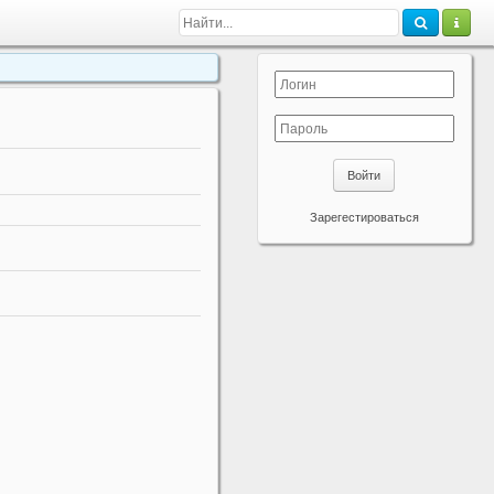
Войти
Зарегестироваться